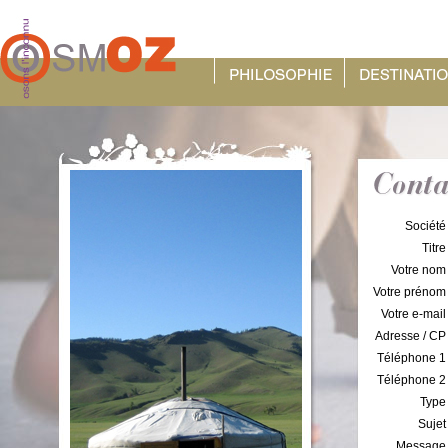
Société
Titre
Votre nom
Votre prénom
Votre e-mail
Adresse / CP
Téléphone 1
Téléphone 2
Type
Sujet
Message