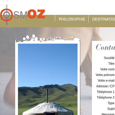
Société
Titre
Votre nom
Votre prénom
Votre e-mail
Adresse / CP
Téléphone 1
Téléphone 2
Type
Sujet
Message